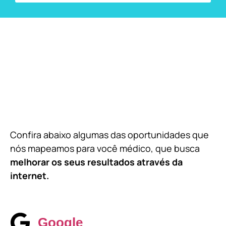
Confira abaixo algumas das oportunidades que
nós mapeamos para você médico, que busca
melhorar os seus resultados através da
internet.
Google