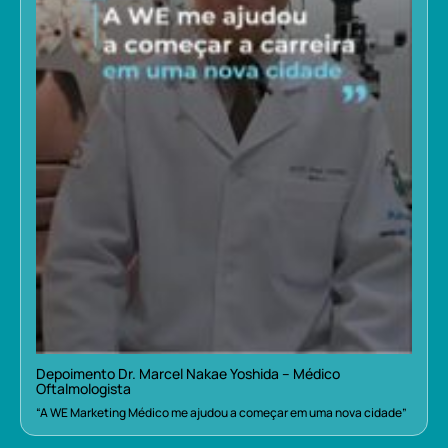
Depoimento Dr. Marcel Nakae Yoshida – Médico
Oftalmologista
“A WE Marketing Médico me ajudou a começar em uma nova cidade”