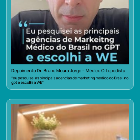
Depoimento Dr. Bruno Moura Jorge – Médico Ortopedista
“eu pesquisei as pincipais agencias de marketing medico do Brasil no
gpt e escolhi a WE”