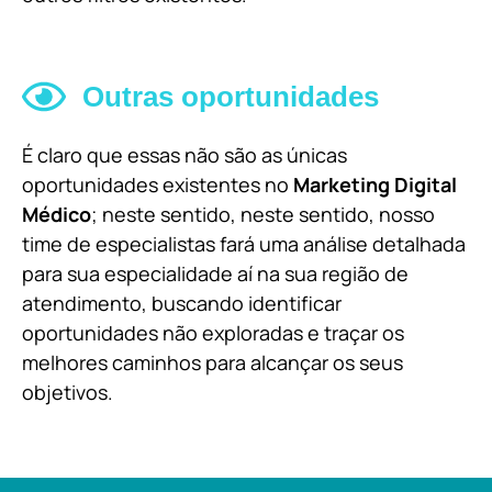
Outras oportunidades
É claro que essas não são as únicas
oportunidades existentes no
Marketing Digital
Médico
; neste sentido, neste sentido, nosso
time de especialistas fará uma análise detalhada
para sua especialidade aí na sua região de
atendimento, buscando identificar
oportunidades não exploradas e traçar os
melhores caminhos para alcançar os seus
objetivos.