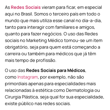
As
Redes Sociais
vieram para ficar, em especial
aqui no Brasil. Somos o terceiro país em todo o
mundo que mais utiliza esse canal no dia-a-dia,
tanto para interagir com familiares e amigos,
quanto para fazer negócios. O uso das Redes
sociais no Marketing Médico tornou-se um item
obrigatório, seja para quem está começando a
carreira ou também para médicos que já têm
mais tempo de profissão.
O uso das
Redes Sociais para Médicos
,
como
Instagram
, por exemplo, não são
primordiais apenas para especialidades mais
relacionadas à estética como Dermatologia ou
Cirurgia Plástica, s
eja qual for sua especialidade,
existe público nas redes sociais.