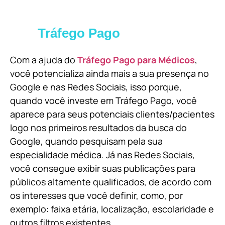
Tráfego Pago
Com a ajuda do
Tráfego Pago para Médicos
,
você potencializa ainda mais a sua presença no
Google e nas Redes Sociais, isso porque,
quando você investe em Tráfego Pago, você
aparece para seus potenciais clientes/pacientes
logo nos primeiros resultados da busca do
Google, quando pesquisam pela sua
especialidade médica. Já nas Redes Sociais,
você consegue exibir suas publicações para
públicos altamente qualificados, de acordo com
os interesses que você definir, como, por
exemplo: faixa etária, localização, escolaridade e
outros filtros existentes.