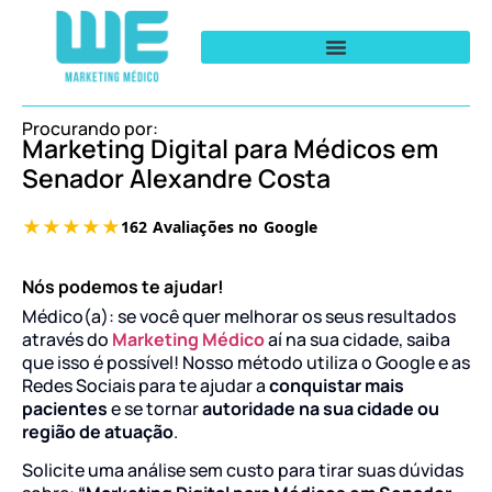
Procurando por:
Marketing Digital para Médicos em
Senador Alexandre Costa
Nós podemos te ajudar!
Médico(a): se você quer melhorar os seus resultados
através do
Marketing Médico
aí na sua cidade, saiba
que isso é possível! Nosso método utiliza o Google e as
Redes Sociais para te ajudar a
conquistar mais
pacientes
e se tornar
autoridade na sua cidade ou
região de atuação
.
Solicite uma análise sem custo para tirar suas dúvidas