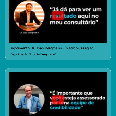
Depoimento Dr. João Bergmann – Médico Cirurgião
“Depoimento Dr. João Bergmann”