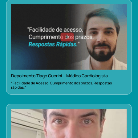
Depoimento Tiago Guerini – Médico Cardiologista
“Facilidade de Acesso. Cumprimento dos prazos. Respostas
rápidas.”