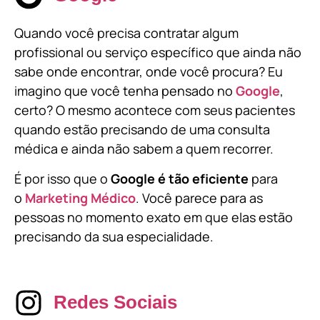
Quando você precisa contratar algum
profissional ou serviço específico que ainda não
sabe onde encontrar, onde você procura? Eu
imagino que você tenha pensado no
Google
,
certo? O mesmo acontece com seus pacientes
quando estão precisando de uma consulta
médica e ainda não sabem a quem recorrer.
É por isso que o
Google é tão eficiente
para
o
Marketing Médico
. Você parece para as
pessoas no momento exato em que elas estão
precisando da sua especialidade.
Redes Sociais