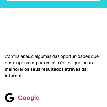
Confira abaixo algumas das oportunidades que
nós mapeamos para você médico, que busca
melhorar os seus resultados através da
internet.
Google