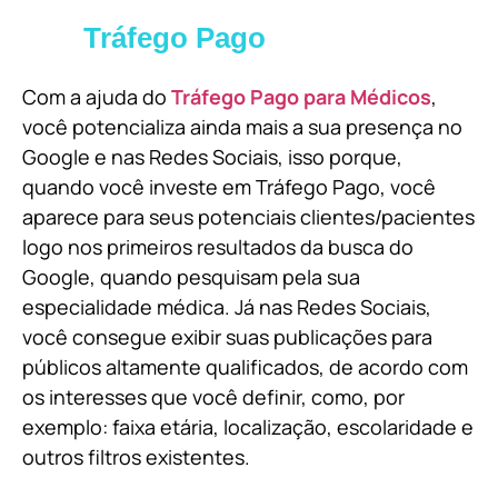
Tráfego Pago
Com a ajuda do
Tráfego Pago para Médicos
,
você potencializa ainda mais a sua presença no
Google e nas Redes Sociais, isso porque,
quando você investe em Tráfego Pago, você
aparece para seus potenciais clientes/pacientes
logo nos primeiros resultados da busca do
Google, quando pesquisam pela sua
especialidade médica. Já nas Redes Sociais,
você consegue exibir suas publicações para
públicos altamente qualificados, de acordo com
os interesses que você definir, como, por
exemplo: faixa etária, localização, escolaridade e
outros filtros existentes.