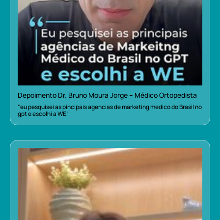
Depoimento Dr. Bruno Moura Jorge – Médico Ortopedista
“eu pesquisei as pincipais agencias de marketing medico do Brasil no
gpt e escolhi a WE”