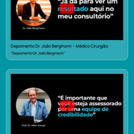
Depoimento Dr. João Bergmann – Médico Cirurgião
“Depoimento Dr. João Bergmann”