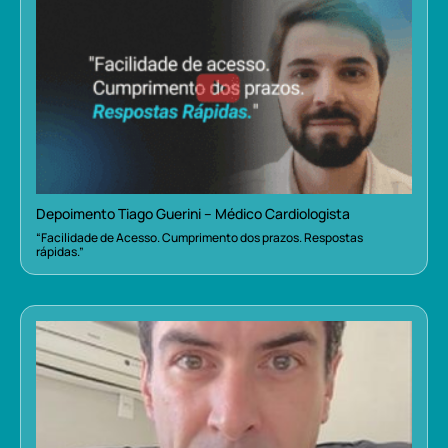
Depoimento Tiago Guerini – Médico Cardiologista
“Facilidade de Acesso. Cumprimento dos prazos. Respostas
rápidas.”