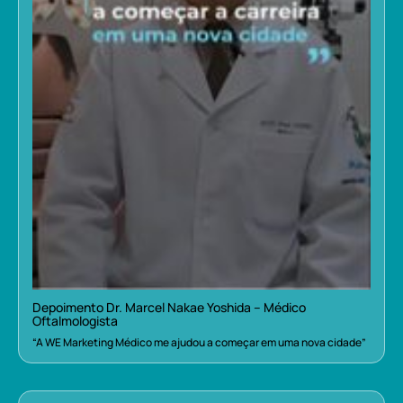
Depoimento Dr. Marcel Nakae Yoshida – Médico
Oftalmologista
“A WE Marketing Médico me ajudou a começar em uma nova cidade”