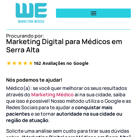
Procurando por:
Marketing Digital para Médicos em
Serra Alta
Nós podemos te ajudar!
Médico(a): se você quer melhorar os seus resultados
através do
Marketing Médico
aí na sua cidade, saiba
que isso é possível! Nosso método utiliza o Google e as
Redes Sociais para te ajudar a
conquistar mais
pacientes
e se tornar
autoridade na sua cidade ou
região de atuação
.
Solicite uma análise sem custo para tirar suas dúvidas