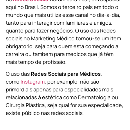
aqui no Brasil. Somos o terceiro país em todo o
mundo que mais utiliza esse canal no dia-a-dia,
tanto para interagir com familiares e amigos,
quanto para fazer negócios. O uso das Redes
sociais no Marketing Médico tornou-se um item
obrigatório, seja para quem está começando a
carreira ou também para médicos que já têm
mais tempo de profissão.
O uso das
Redes Sociais para Médicos
,
como
Instagram
, por exemplo, não são
primordiais apenas para especialidades mais
relacionadas à estética como Dermatologia ou
Cirurgia Plástica, s
eja qual for sua especialidade,
existe público nas redes sociais.