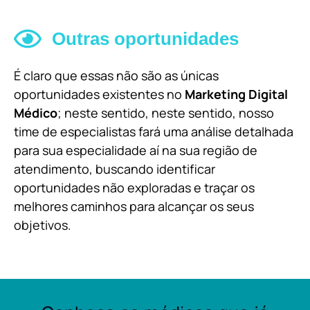
Outras oportunidades
É claro que essas não são as únicas
oportunidades existentes no
Marketing Digital
Médico
; neste sentido, neste sentido, nosso
time de especialistas fará uma análise detalhada
para sua especialidade aí na sua região de
atendimento, buscando identificar
oportunidades não exploradas e traçar os
melhores caminhos para alcançar os seus
objetivos.