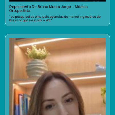
Depoimento Dr. Bruno Moura Jorge – Médico
Ortopedista
“eu pesquisei as pincipais agencias de marketing medico do
Brasil no gpt e escolhi a WE”