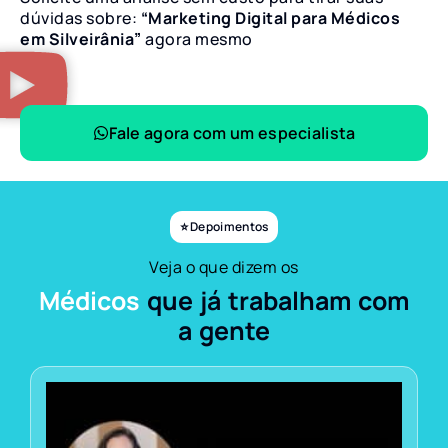
dúvidas sobre:
“Marketing Digital para Médicos
em Silveirânia”
agora mesmo
Fale agora com um especialista
⭐ Depoimentos
Veja o que dizem os
Médicos
que já trabalham com
a gente