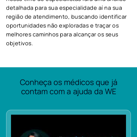
detalhada para sua especialidade aí na sua
região de atendimento, buscando identificar
oportunidades não exploradas e traçar os
melhores caminhos para alcançar os seus
objetivos.
Conheça os médicos que já
contam com a ajuda da WE