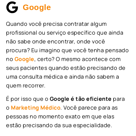
Google
Quando você precisa contratar algum
profissional ou serviço específico que ainda
não sabe onde encontrar, onde você
procura? Eu imagino que você tenha pensado
no
Google
, certo? O mesmo acontece com
seus pacientes quando estão precisando de
uma consulta médica e ainda não sabem a
quem recorrer.
É por isso que o
Google é tão eficiente
para
o
Marketing Médico
. Você parece para as
pessoas no momento exato em que elas
estão precisando da sua especialidade.