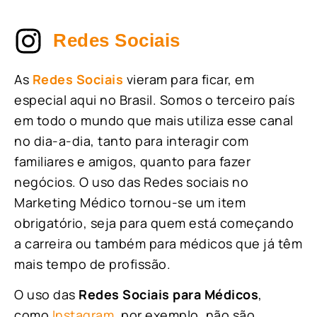
Redes Sociais
As
Redes Sociais
vieram para ficar, em
especial aqui no Brasil. Somos o terceiro país
em todo o mundo que mais utiliza esse canal
no dia-a-dia, tanto para interagir com
familiares e amigos, quanto para fazer
negócios. O uso das Redes sociais no
Marketing Médico tornou-se um item
obrigatório, seja para quem está começando
a carreira ou também para médicos que já têm
mais tempo de profissão.
O uso das
Redes Sociais para Médicos
,
como
Instagram
, por exemplo, não são