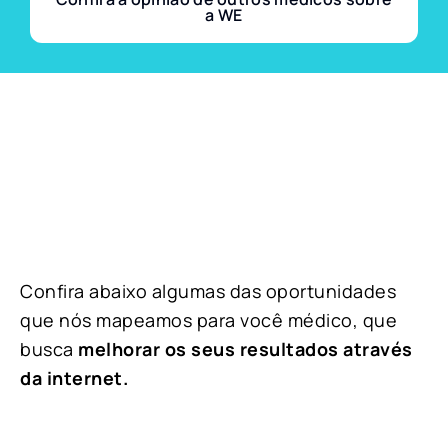
a WE
Confira abaixo algumas das oportunidades
que nós mapeamos para você médico, que
busca
melhorar os seus resultados através
da internet.