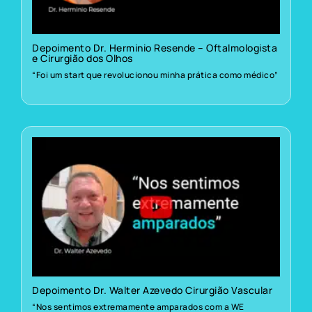
Depoimento Dr. Herminio Resende – Oftalmologista
e Cirurgião dos Olhos
“Foi um start que revolucionou minha prática como médico”
Depoimento Dr. Walter Azevedo Cirurgião Vascular
“Nos sentimos extremamente amparados com a WE