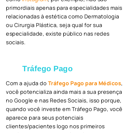
primordiais apenas para especialidades mais
relacionadas à estética como Dermatologia
ou Cirurgia Plástica, s
eja qual for sua
especialidade, existe público nas redes
sociais.
Tráfego Pago
Com a ajuda do
Tráfego Pago para Médicos
,
você potencializa ainda mais a sua presença
no Google e nas Redes Sociais, isso porque,
quando você investe em Tráfego Pago, você
aparece para seus potenciais
clientes/pacientes logo nos primeiros