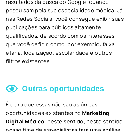
resultados da busca do Google, quando
pesquisam pela sua especialidade médica. Já
nas Redes Sociais, você consegue exibir suas
publicações para públicos altamente
qualificados, de acordo com os interesses
que você definir, como, por exemplo: faixa
etária, localização, escolaridade e outros
filtros existentes.
Outras oportunidades
É claro que essas não são as únicas
oportunidades existentes no
Marketing
Digital Médico
; neste sentido, neste sentido,
nosso time de especialistas fará uma análise