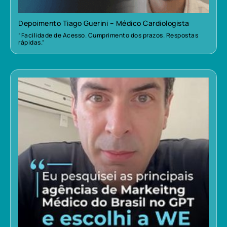
Depoimento Tiago Guerini – Médico Cardiologista
“Facilidade de Acesso. Cumprimento dos prazos. Respostas
rápidas.”