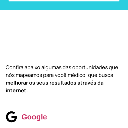
Confira abaixo algumas das oportunidades que
nós mapeamos para você médico, que busca
melhorar os seus resultados através da
internet.
Google