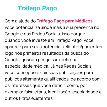
Tráfego Pago
Com a ajuda do
Tráfego Pago para Médicos
,
você potencializa ainda mais a sua presença no
Google e nas Redes Sociais, isso porque,
quando você investe em Tráfego Pago, você
aparece para seus potenciais clientes/pacientes
logo nos primeiros resultados da busca do
Google, quando pesquisam pela sua
especialidade médica. Já nas Redes Sociais,
você consegue exibir suas publicações para
públicos altamente qualificados, de acordo com
os interesses que você definir, como, por
exemplo: faixa etária, localização, escolaridade e
outros filtros existentes.