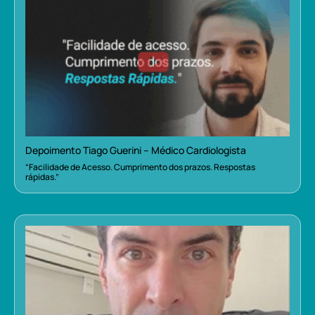
Depoimento Tiago Guerini – Médico Cardiologista
“Facilidade de Acesso. Cumprimento dos prazos. Respostas
rápidas.”