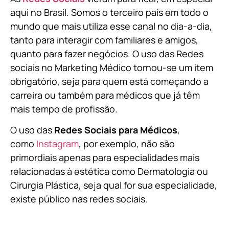
aqui no Brasil. Somos o terceiro país em todo o
mundo que mais utiliza esse canal no dia-a-dia,
tanto para interagir com familiares e amigos,
quanto para fazer negócios. O uso das Redes
sociais no Marketing Médico tornou-se um item
obrigatório, seja para quem está começando a
carreira ou também para médicos que já têm
mais tempo de profissão.
O uso das
Redes Sociais para Médicos
,
como
Instagram
, por exemplo, não são
primordiais apenas para especialidades mais
relacionadas à estética como Dermatologia ou
Cirurgia Plástica, s
eja qual for sua especialidade,
existe público nas redes sociais.