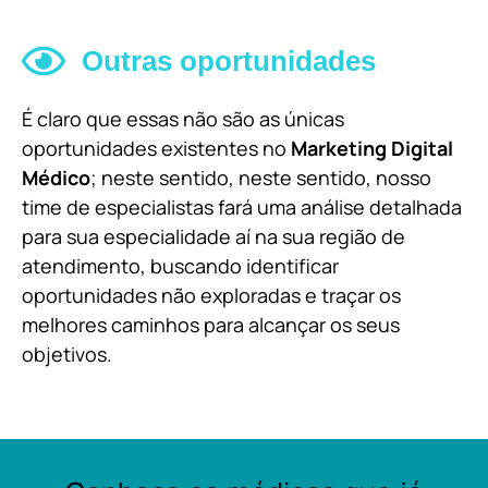
Outras oportunidades
É claro que essas não são as únicas
oportunidades existentes no
Marketing Digital
Médico
; neste sentido, neste sentido, nosso
time de especialistas fará uma análise detalhada
para sua especialidade aí na sua região de
atendimento, buscando identificar
oportunidades não exploradas e traçar os
melhores caminhos para alcançar os seus
objetivos.