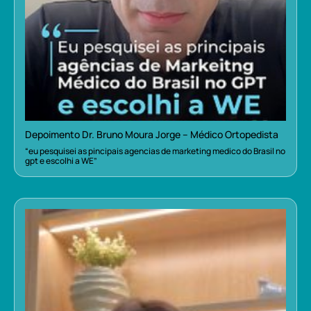
Depoimento Dr. Bruno Moura Jorge – Médico Ortopedista
“eu pesquisei as pincipais agencias de marketing medico do Brasil no
gpt e escolhi a WE”