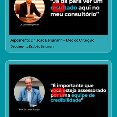
Depoimento Dr. João Bergmann – Médico Cirurgião
“Depoimento Dr. João Bergmann”