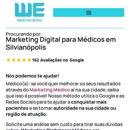
Procurando por:
Marketing Digital para Médicos em
Silvianópolis
Nós podemos te ajudar!
Médico(a): se você quer melhorar os seus resultados
através do
Marketing Médico
aí na sua cidade, saiba
que isso é possível! Nosso método utiliza o Google e as
Redes Sociais para te ajudar a
conquistar mais
pacientes
e se tornar
autoridade na sua cidade ou
região de atuação
.
Solicite uma análise sem custo para tirar suas dúvidas