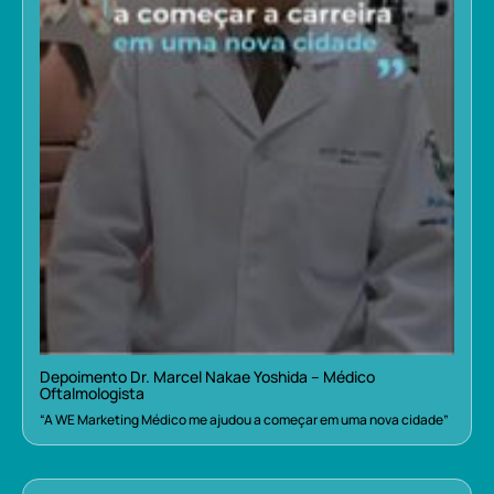
Depoimento Dr. Marcel Nakae Yoshida – Médico
Oftalmologista
“A WE Marketing Médico me ajudou a começar em uma nova cidade”