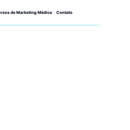
rsos de Marketing Médico
Contato