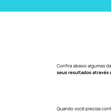
Confira abaixo algumas 
seus resultados através 
Quando você precisa contr