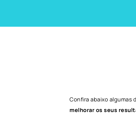
Confira abaixo algumas
melhorar os seus result