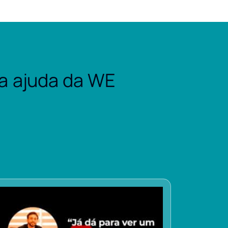
a ajuda da WE