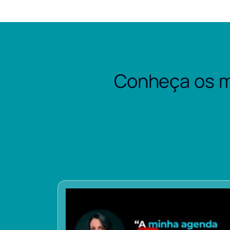
Conheça os m