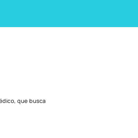
édico, que busca