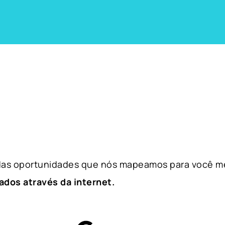
 das oportunidades que nós mapeamos para você m
ados através da internet.