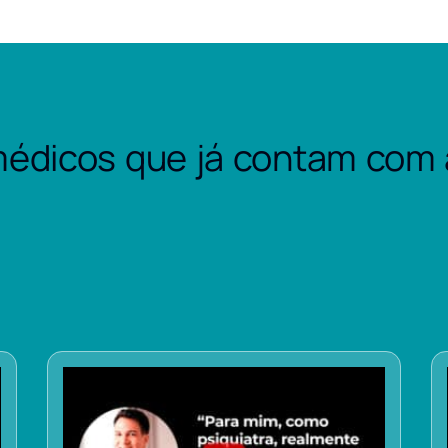
édicos que já contam com 