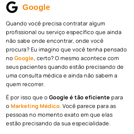
Google
Quando você precisa contratar algum
profissional ou serviço específico que ainda
não sabe onde encontrar, onde você
procura? Eu imagino que você tenha pensado
no
Google
, certo? O mesmo acontece com
seus pacientes quando estão precisando de
uma consulta médica e ainda não sabem a
quem recorrer.
É por isso que o
Google é tão eficiente
para
o
Marketing Médico
. Você parece para as
pessoas no momento exato em que elas
estão precisando da sua especialidade.