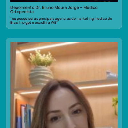
Depoimento Dr. Bruno Moura Jorge – Médico
Ortopedista
“eu pesquisei as pincipais agencias de marketing medico do
Brasil no gpt e escolhi a WE”