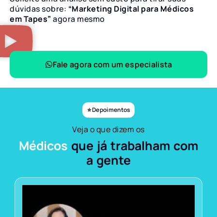
dúvidas sobre:
“Marketing Digital para Médicos
em Tapes”
agora mesmo
Fale agora com um especialista
⭐ Depoimentos
Veja o que dizem os
Médicos
que já trabalham com
a gente