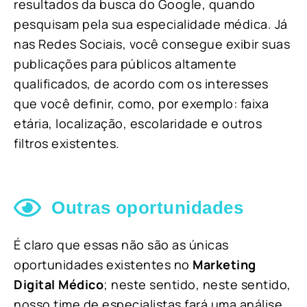
resultados da busca do Google, quando
pesquisam pela sua especialidade médica. Já
nas Redes Sociais, você consegue exibir suas
publicações para públicos altamente
qualificados, de acordo com os interesses
que você definir, como, por exemplo: faixa
etária, localização, escolaridade e outros
filtros existentes.
Outras oportunidades
É claro que essas não são as únicas
oportunidades existentes no
Marketing
Digital Médico
; neste sentido, neste sentido,
nosso time de especialistas fará uma análise