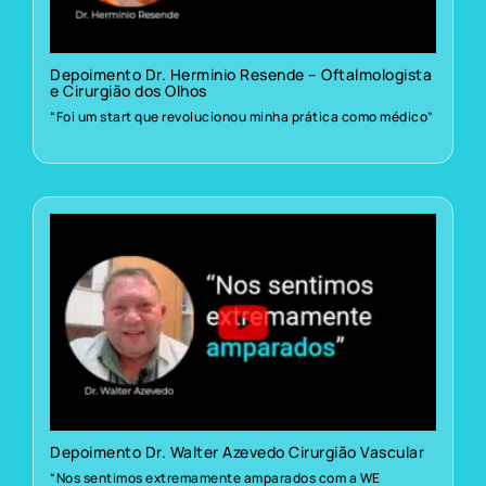
Depoimento Dr. Herminio Resende – Oftalmologista
e Cirurgião dos Olhos
“Foi um start que revolucionou minha prática como médico”
Depoimento Dr. Walter Azevedo Cirurgião Vascular
“Nos sentimos extremamente amparados com a WE