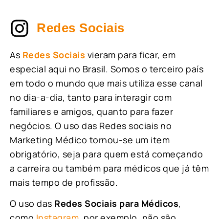
Redes Sociais
As
Redes Sociais
vieram para ficar, em
especial aqui no Brasil. Somos o terceiro país
em todo o mundo que mais utiliza esse canal
no dia-a-dia, tanto para interagir com
familiares e amigos, quanto para fazer
negócios. O uso das Redes sociais no
Marketing Médico tornou-se um item
obrigatório, seja para quem está começando
a carreira ou também para médicos que já têm
mais tempo de profissão.
O uso das
Redes Sociais para Médicos
,
como
Instagram
, por exemplo, não são