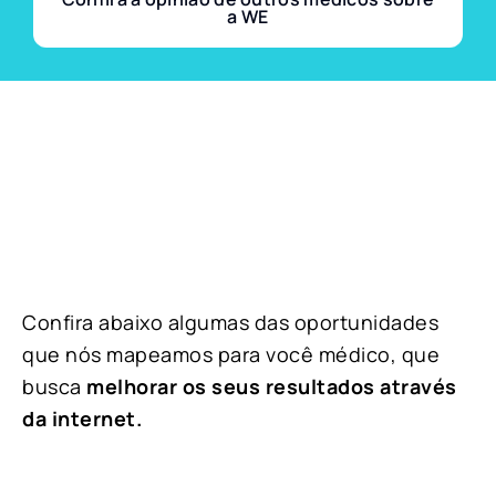
a WE
Confira abaixo algumas das oportunidades
que nós mapeamos para você médico, que
busca
melhorar os seus resultados através
da internet.