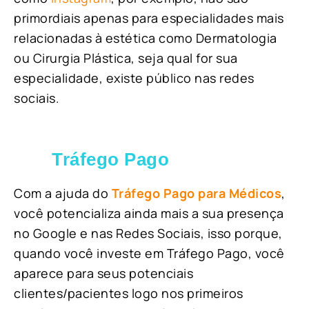
primordiais apenas para especialidades mais
relacionadas à estética como Dermatologia
ou Cirurgia Plástica, s
eja qual for sua
especialidade, existe público nas redes
sociais.
Tráfego Pago
Com a ajuda do
Tráfego Pago para Médicos
,
você potencializa ainda mais a sua presença
no Google e nas Redes Sociais, isso porque,
quando você investe em Tráfego Pago, você
aparece para seus potenciais
clientes/pacientes logo nos primeiros