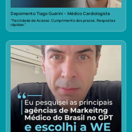
Depoimento Tiago Guerini – Médico Cardiologista
“Facilidade de Acesso. Cumprimento dos prazos. Respostas
rápidas.”