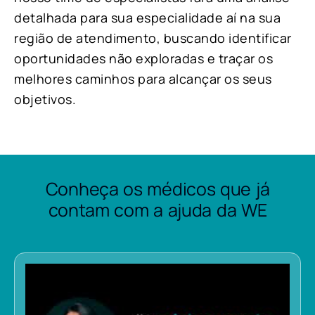
detalhada para sua especialidade aí na sua
região de atendimento, buscando identificar
oportunidades não exploradas e traçar os
melhores caminhos para alcançar os seus
objetivos.
Conheça os médicos que já
contam com a ajuda da WE