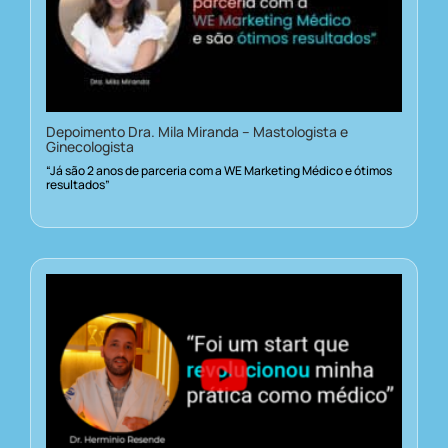
Depoimento Dra. Mila Miranda – Mastologista e
Ginecologista
“Já são 2 anos de parceria com a WE Marketing Médico e ótimos
resultados”