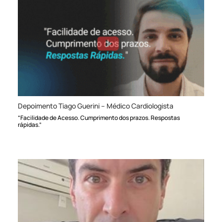
Depoimento Tiago Guerini – Médico Cardiologista
“Facilidade de Acesso. Cumprimento dos prazos. Respostas
rápidas.”