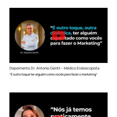
Depoimento Dr. Antonio Gentil – Médico Endoscopista
“É outro toque ter alguém como vocês para fazer o marketing”