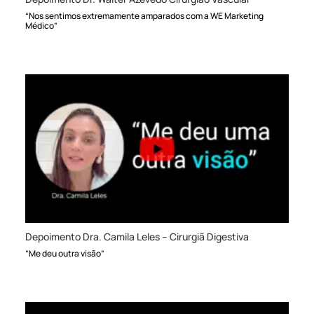
“Nos sentimos extremamente amparados com a WE Marketing
Médico”
Depoimento Dra. Camila Leles – Cirurgiã Digestiva
“Me deu outra visão”