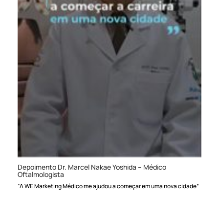
Depoimento Dr. Marcel Nakae Yoshida – Médico
Oftalmologista
“A WE Marketing Médico me ajudou a começar em uma nova cidade”