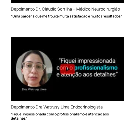
Depoimento Dr. Cláudio Sorrilha – Médico Neurocirurgião
“Uma parceria que me trouxe muita satisfação e muitos resultados”
Depoimento Dra Watrusy Lima Endocrinologista
“Fiquei impessionada com o profissionalismo e atenção aos
detalhes”