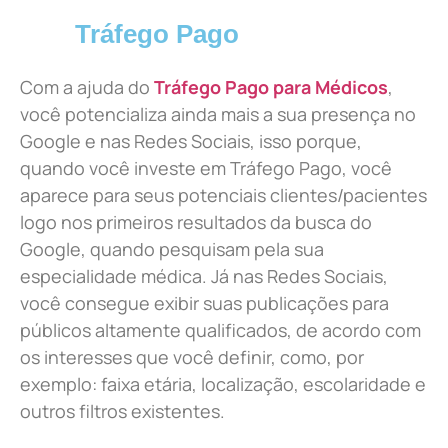
Tráfego Pago
Com a ajuda do
Tráfego Pago para Médicos
,
você potencializa ainda mais a sua presença no
Google e nas Redes Sociais, isso porque,
quando você investe em Tráfego Pago, você
aparece para seus potenciais clientes/pacientes
logo nos primeiros resultados da busca do
Google, quando pesquisam pela sua
especialidade médica. Já nas Redes Sociais,
você consegue exibir suas publicações para
públicos altamente qualificados, de acordo com
os interesses que você definir, como, por
exemplo: faixa etária, localização, escolaridade e
outros filtros existentes.