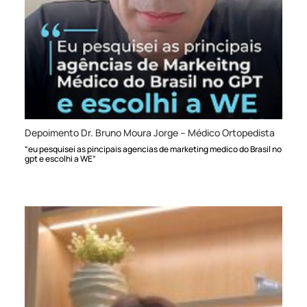
Depoimento Dr. Bruno Moura Jorge – Médico Ortopedista
“eu pesquisei as pincipais agencias de marketing medico do Brasil no
gpt e escolhi a WE”