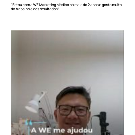
“Estou com a WE Marketing Médico há mais de 2 anos e gosto muito
do trabalho e dos resultados”