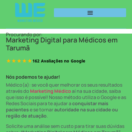
Procurando por:
Marketing Digital para Médicos em
Tarumã
Nós podemos te ajudar!
Médico(a): se você quer melhorar os seus resultados
através do
Marketing Médico
aí na sua cidade, saiba
que isso é possível! Nosso método utiliza o Google e as
Redes Sociais para te ajudar a
conquistar mais
pacientes
e se tornar
autoridade na sua cidade ou
região de atuação
.
Solicite uma análise sem custo para tirar suas dúvidas