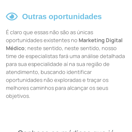
Outras oportunidades
É claro que essas não são as únicas
oportunidades existentes no
Marketing Digital
Médico
; neste sentido, neste sentido, nosso
time de especialistas fará uma análise detalhada
para sua especialidade aí na sua região de
atendimento, buscando identificar
oportunidades não exploradas e traçar os
melhores caminhos para alcançar os seus
objetivos.