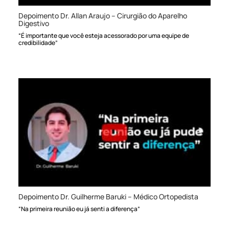
Depoimento Dr. Allan Araujo – Cirurgião do Aparelho
Digestivo
“É importante que você esteja acessorado por uma equipe de
credibilidade”
Depoimento Dr. Guilherme Baruki – Médico Ortopedista
“Na primeira reunião eu já senti a diferença”