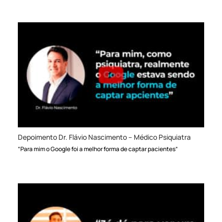
Depoimento Dr. Flávio Nascimento – Médico Psiquiatra
“Para mim o Google foi a melhor forma de captar pacientes”