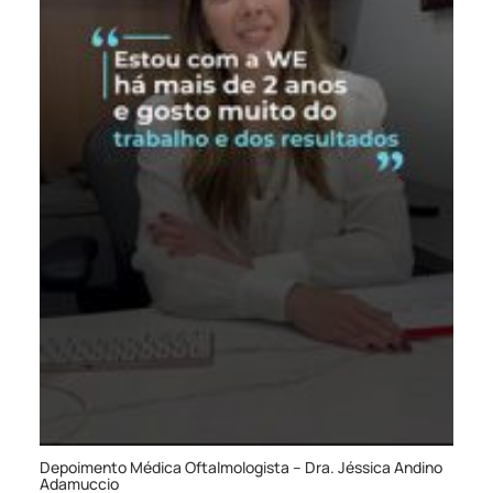
Depoimento Médica Oftalmologista – Dra. Jéssica Andino
Adamuccio