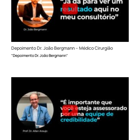
Depoimento Dr. João Bergmann – Médico Cirurgião
“Depoimento Dr. João Bergmann”