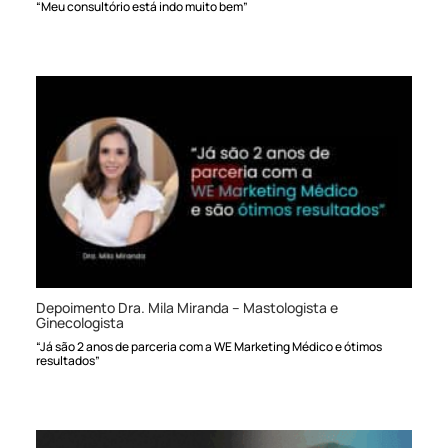
“Meu consultório está indo muito bem”
Depoimento Dra. Mila Miranda – Mastologista e
Ginecologista
“Já são 2 anos de parceria com a WE Marketing Médico e ótimos
resultados”