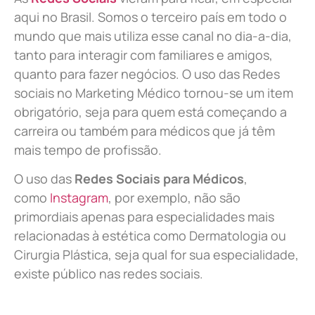
aqui no Brasil. Somos o terceiro país em todo o
mundo que mais utiliza esse canal no dia-a-dia,
tanto para interagir com familiares e amigos,
quanto para fazer negócios. O uso das Redes
sociais no Marketing Médico tornou-se um item
obrigatório, seja para quem está começando a
carreira ou também para médicos que já têm
mais tempo de profissão.
O uso das
Redes Sociais para Médicos
,
como
Instagram
, por exemplo, não são
primordiais apenas para especialidades mais
relacionadas à estética como Dermatologia ou
Cirurgia Plástica, s
eja qual for sua especialidade,
existe público nas redes sociais.