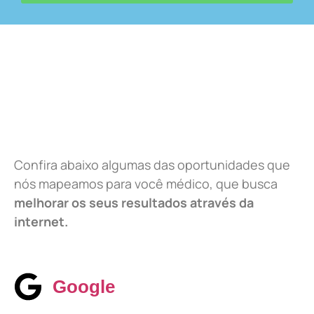
Confira abaixo algumas das oportunidades que
nós mapeamos para você médico, que busca
melhorar os seus resultados através da
internet.
Google