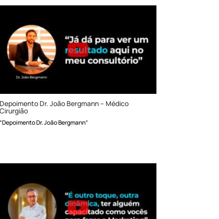
Depoimento Dr. João Bergmann – Médico
Cirurgião
“Depoimento Dr. João Bergmann”