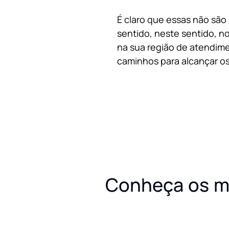
É claro que essas não são
sentido, neste sentido, no
na sua região de atendime
caminhos para alcançar os
Conheça os m