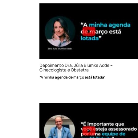
Depoimento Dra. Júlia Blumke Adde –
Ginecologista e Obstetra
“A minha agenda de março está lotada”