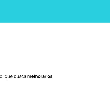
co, que busca
melhorar os