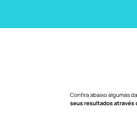
Confira abaixo algumas 
seus resultados através 