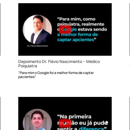
Depoimento Dr. Flávio Nascimento – Médico
Psiquiatra
“Para mim o Google foi a melhor forma de captar
pacientes”