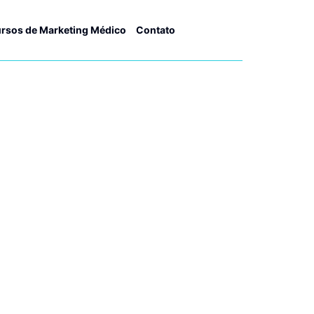
rsos de Marketing Médico
Contato