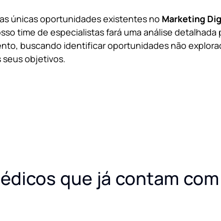
 as únicas oportunidades existentes no
Marketing Dig
sso time de especialistas fará uma análise detalhada 
nto, buscando identificar oportunidades não explora
 seus objetivos.
édicos que já contam com 