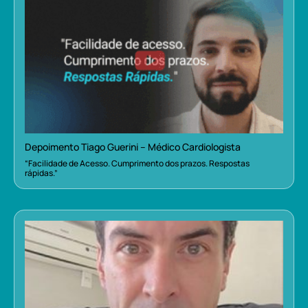
Depoimento Tiago Guerini – Médico Cardiologista
“Facilidade de Acesso. Cumprimento dos prazos. Respostas
rápidas.”