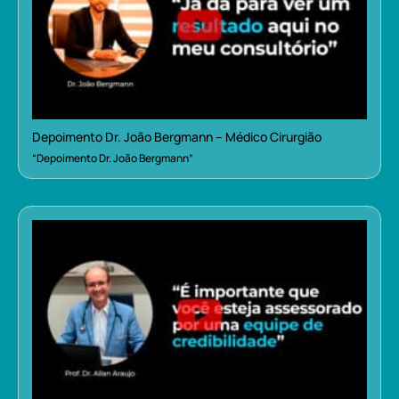
Depoimento Dr. João Bergmann – Médico Cirurgião
“Depoimento Dr. João Bergmann”