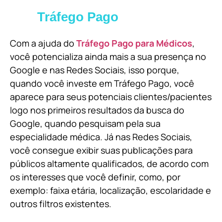
Tráfego Pago
Com a ajuda do
Tráfego Pago para Médicos
,
você potencializa ainda mais a sua presença no
Google e nas Redes Sociais, isso porque,
quando você investe em Tráfego Pago, você
aparece para seus potenciais clientes/pacientes
logo nos primeiros resultados da busca do
Google, quando pesquisam pela sua
especialidade médica. Já nas Redes Sociais,
você consegue exibir suas publicações para
públicos altamente qualificados, de acordo com
os interesses que você definir, como, por
exemplo: faixa etária, localização, escolaridade e
outros filtros existentes.