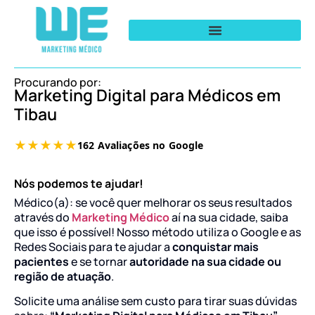
Procurando por:
Marketing Digital para Médicos em
Tibau
Nós podemos te ajudar!
Médico(a): se você quer melhorar os seus resultados
através do
Marketing Médico
aí na sua cidade, saiba
que isso é possível! Nosso método utiliza o Google e as
Redes Sociais para te ajudar a
conquistar mais
pacientes
e se tornar
autoridade na sua cidade ou
região de atuação
.
Solicite uma análise sem custo para tirar suas dúvidas