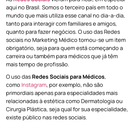
aqui no Brasil. Somos o terceiro país em todo o
mundo que mais utiliza esse canal no dia-a-dia,
tanto para interagir com familiares e amigos,
quanto para fazer negócios. O uso das Redes
sociais no Marketing Médico tornou-se um item
obrigatório, seja para quem está começando a
carreira ou também para médicos que já têm
mais tempo de profissão.
O uso das
Redes Sociais para Médicos
,
como
Instagram
, por exemplo, não são
primordiais apenas para especialidades mais
relacionadas à estética como Dermatologia ou
Cirurgia Plástica, s
eja qual for sua especialidade,
existe público nas redes sociais.