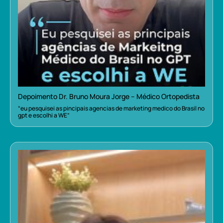
Depoimento Dr. Bruno Moura Jorge – Médico Ortopedista
“eu pesquisei as pincipais agencias de marketing medico do Brasil no
gpt e escolhi a WE”