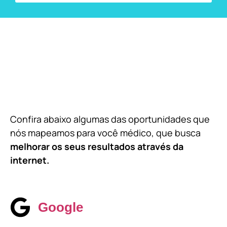
Confira abaixo algumas das oportunidades que
nós mapeamos para você médico, que busca
melhorar os seus resultados através da
internet.
Google