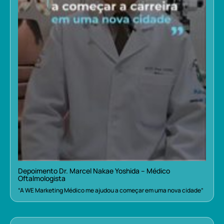
Depoimento Dr. Marcel Nakae Yoshida – Médico
Oftalmologista
“A WE Marketing Médico me ajudou a começar em uma nova cidade”