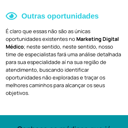
Outras oportunidades
É claro que essas não são as únicas
oportunidades existentes no
Marketing Digital
Médico
; neste sentido, neste sentido, nosso
time de especialistas fará uma análise detalhada
para sua especialidade aí na sua região de
atendimento, buscando identificar
oportunidades não exploradas e traçar os
melhores caminhos para alcançar os seus
objetivos.