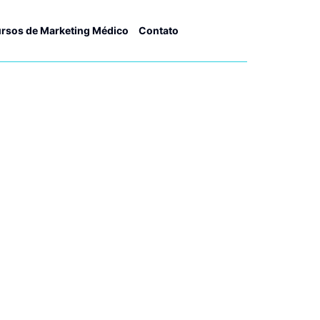
rsos de Marketing Médico
Contato