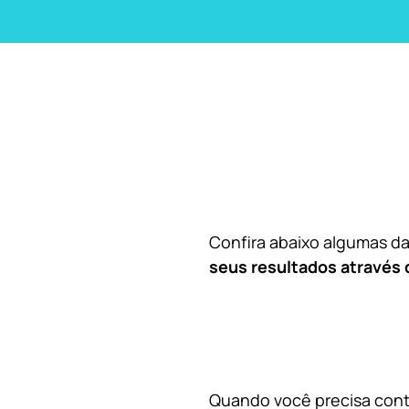
Confira abaixo algumas 
seus resultados através 
Quando você precisa contr