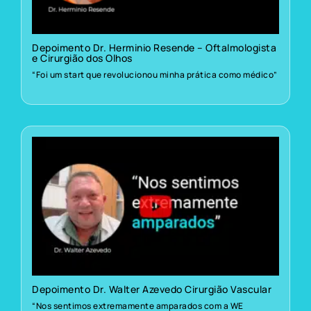
Depoimento Dr. Herminio Resende – Oftalmologista
e Cirurgião dos Olhos
“Foi um start que revolucionou minha prática como médico”
Depoimento Dr. Walter Azevedo Cirurgião Vascular
“Nos sentimos extremamente amparados com a WE