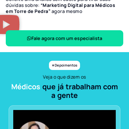
dúvidas sobre:
“Marketing Digital para Médicos
em Torre de Pedra”
agora mesmo
Fale agora com um especialista
⭐ Depoimentos
Veja o que dizem os
Médicos
que já trabalham com
a gente