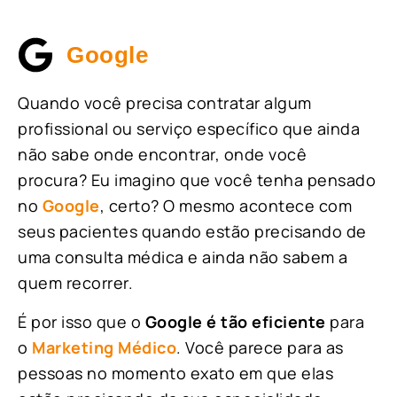
Google
Quando você precisa contratar algum
profissional ou serviço específico que ainda
não sabe onde encontrar, onde você
procura? Eu imagino que você tenha pensado
no
Google
, certo? O mesmo acontece com
seus pacientes quando estão precisando de
uma consulta médica e ainda não sabem a
quem recorrer.
É por isso que o
Google é tão eficiente
para
o
Marketing Médico
. Você parece para as
pessoas no momento exato em que elas