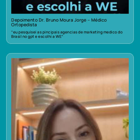
Depoimento Dr. Bruno Moura Jorge – Médico
Ortopedista
“eu pesquisei as pincipais agencias de marketing medico do
Brasil no gpt e escolhi a WE”