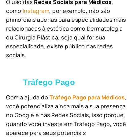
O uso das
Redes Sociais para Médicos
,
como
Instagram
, por exemplo, não são
primordiais apenas para especialidades mais
relacionadas à estética como Dermatologia
ou Cirurgia Plástica, s
eja qual for sua
especialidade, existe público nas redes
sociais.
Tráfego Pago
Com a ajuda do
Tráfego Pago para Médicos
,
você potencializa ainda mais a sua presença
no Google e nas Redes Sociais, isso porque,
quando você investe em Tráfego Pago, você
aparece para seus potenciais