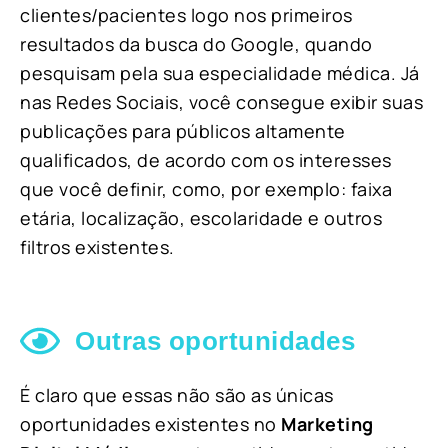
clientes/pacientes logo nos primeiros
resultados da busca do Google, quando
pesquisam pela sua especialidade médica. Já
nas Redes Sociais, você consegue exibir suas
publicações para públicos altamente
qualificados, de acordo com os interesses
que você definir, como, por exemplo: faixa
etária, localização, escolaridade e outros
filtros existentes.
Outras oportunidades
É claro que essas não são as únicas
oportunidades existentes no
Marketing