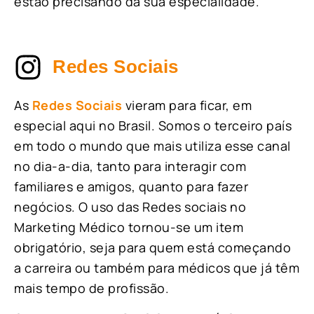
estão precisando da sua especialidade.
Redes Sociais
As
Redes Sociais
vieram para ficar, em
especial aqui no Brasil. Somos o terceiro país
em todo o mundo que mais utiliza esse canal
no dia-a-dia, tanto para interagir com
familiares e amigos, quanto para fazer
negócios. O uso das Redes sociais no
Marketing Médico tornou-se um item
obrigatório, seja para quem está começando
a carreira ou também para médicos que já têm
mais tempo de profissão.