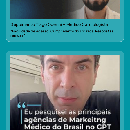
Depoimento Tiago Guerini – Médico Cardiologista
“Facilidade de Acesso. Cumprimento dos prazos. Respostas
rápidas.”