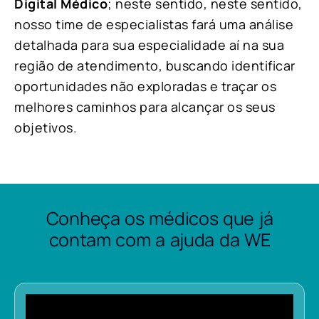
Digital Médico
; neste sentido, neste sentido,
nosso time de especialistas fará uma análise
detalhada para sua especialidade aí na sua
região de atendimento, buscando identificar
oportunidades não exploradas e traçar os
melhores caminhos para alcançar os seus
objetivos.
Conheça os médicos que já
contam com a ajuda da WE