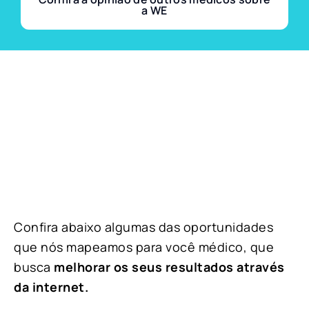
a WE
Confira abaixo algumas das oportunidades
que nós mapeamos para você médico, que
busca
melhorar os seus resultados através
da internet.