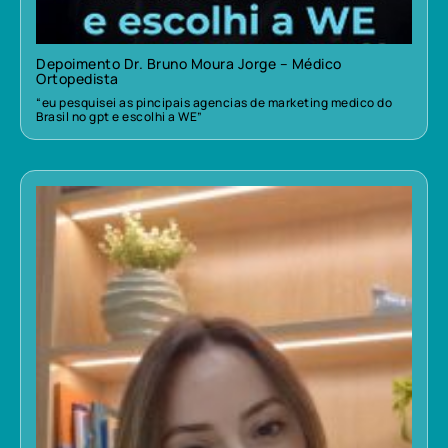
Depoimento Dr. Bruno Moura Jorge – Médico
Ortopedista
“eu pesquisei as pincipais agencias de marketing medico do
Brasil no gpt e escolhi a WE”