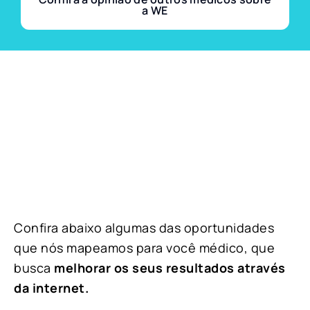
a WE
Confira abaixo algumas das oportunidades
que nós mapeamos para você médico, que
busca
melhorar os seus resultados através
da internet.