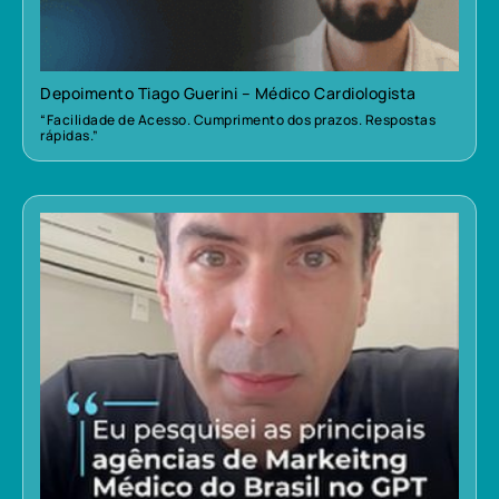
Depoimento Tiago Guerini – Médico Cardiologista
“Facilidade de Acesso. Cumprimento dos prazos. Respostas
rápidas.”