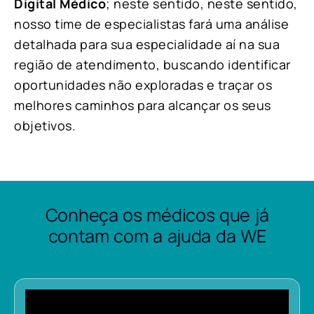
Digital Médico
; neste sentido, neste sentido,
nosso time de especialistas fará uma análise
detalhada para sua especialidade aí na sua
região de atendimento, buscando identificar
oportunidades não exploradas e traçar os
melhores caminhos para alcançar os seus
objetivos.
Conheça os médicos que já
contam com a ajuda da WE