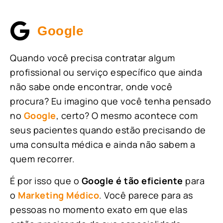
Google
Quando você precisa contratar algum
profissional ou serviço específico que ainda
não sabe onde encontrar, onde você
procura? Eu imagino que você tenha pensado
no
Google
, certo? O mesmo acontece com
seus pacientes quando estão precisando de
uma consulta médica e ainda não sabem a
quem recorrer.
É por isso que o
Google é tão eficiente
para
o
Marketing Médico
. Você parece para as
pessoas no momento exato em que elas