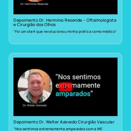
Depoimento Dr. Herminio Resende – Oftalmologista
e Cirurgião dos Olhos
“Foi um start que revolucionou minha prática como médico”
Depoimento Dr. Walter Azevedo Cirurgião Vascular
“Nos sentimos extremamente amparados com a WE