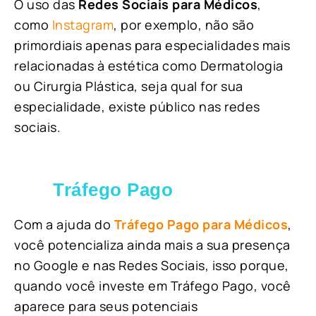
O uso das
Redes Sociais para Médicos
,
como
Instagram
, por exemplo, não são
primordiais apenas para especialidades mais
relacionadas à estética como Dermatologia
ou Cirurgia Plástica, s
eja qual for sua
especialidade, existe público nas redes
sociais.
Tráfego Pago
Com a ajuda do
Tráfego Pago para Médicos
,
você potencializa ainda mais a sua presença
no Google e nas Redes Sociais, isso porque,
quando você investe em Tráfego Pago, você
aparece para seus potenciais