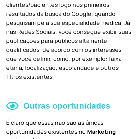
clientes/pacientes logo nos primeiros
resultados da busca do Google, quando
pesquisam pela sua especialidade médica. Já
nas Redes Sociais, você consegue exibir suas
publicações para públicos altamente
qualificados, de acordo com os interesses
que você definir, como, por exemplo: faixa
etária, localização, escolaridade e outros
filtros existentes.
Outras oportunidades
É claro que essas não são as únicas
oportunidades existentes no
Marketing