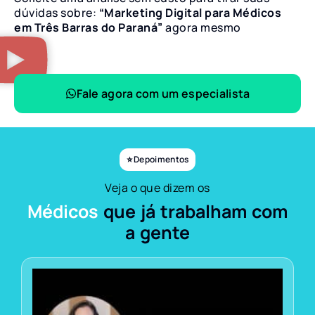
dúvidas sobre:
“Marketing Digital para Médicos
em Três Barras do Paraná”
agora mesmo
Fale agora com um especialista
⭐ Depoimentos
Veja o que dizem os
Médicos
que já trabalham com
a gente