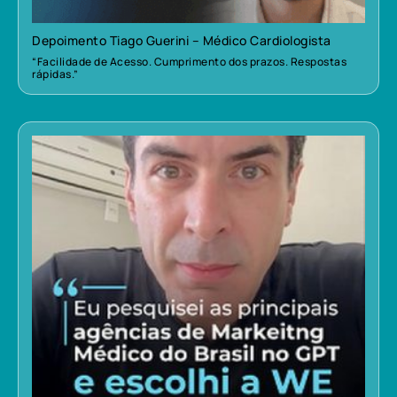
Depoimento Tiago Guerini – Médico Cardiologista
“Facilidade de Acesso. Cumprimento dos prazos. Respostas
rápidas.”