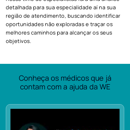
detalhada para sua especialidade aí na sua
região de atendimento, buscando identificar
oportunidades não exploradas e traçar os
melhores caminhos para alcançar os seus
objetivos.
Conheça os médicos que já
contam com a ajuda da WE