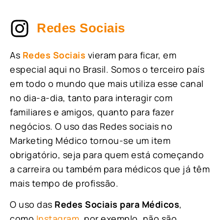
Redes Sociais
As
Redes Sociais
vieram para ficar, em
especial aqui no Brasil. Somos o terceiro país
em todo o mundo que mais utiliza esse canal
no dia-a-dia, tanto para interagir com
familiares e amigos, quanto para fazer
negócios. O uso das Redes sociais no
Marketing Médico tornou-se um item
obrigatório, seja para quem está começando
a carreira ou também para médicos que já têm
mais tempo de profissão.
O uso das
Redes Sociais para Médicos
,
como
Instagram
, por exemplo, não são