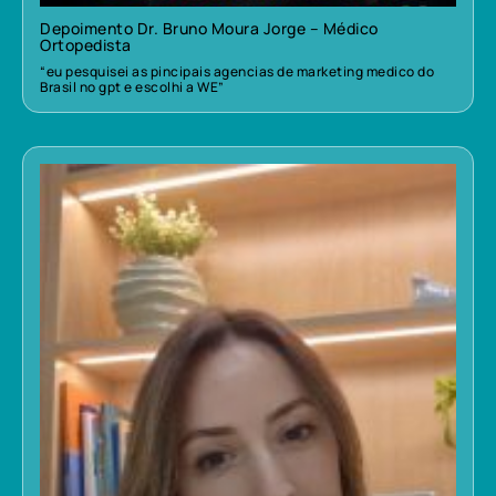
Depoimento Dr. Bruno Moura Jorge – Médico
Ortopedista
“eu pesquisei as pincipais agencias de marketing medico do
Brasil no gpt e escolhi a WE”