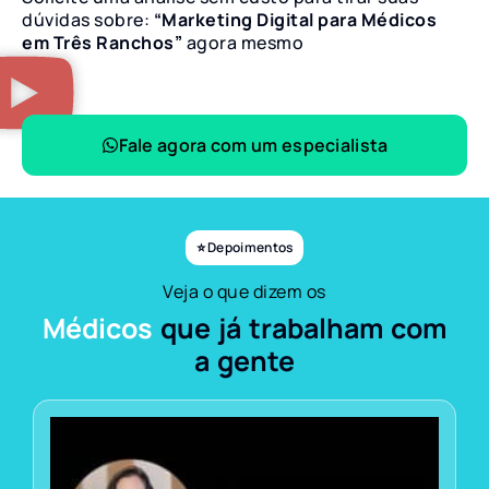
dúvidas sobre:
“Marketing Digital para Médicos
em Três Ranchos”
agora mesmo
Fale agora com um especialista
⭐ Depoimentos
Veja o que dizem os
Médicos
que já trabalham com
a gente