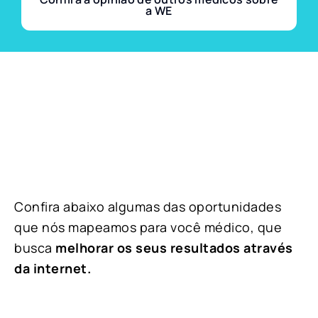
a WE
Confira abaixo algumas das oportunidades
que nós mapeamos para você médico, que
busca
melhorar os seus resultados através
da internet.