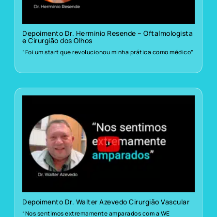
Depoimento Dr. Herminio Resende – Oftalmologista
e Cirurgião dos Olhos
“Foi um start que revolucionou minha prática como médico”
Depoimento Dr. Walter Azevedo Cirurgião Vascular
“Nos sentimos extremamente amparados com a WE