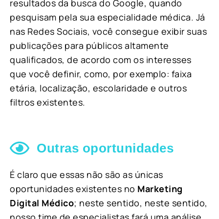
resultados da busca do Google, quando
pesquisam pela sua especialidade médica. Já
nas Redes Sociais, você consegue exibir suas
publicações para públicos altamente
qualificados, de acordo com os interesses
que você definir, como, por exemplo: faixa
etária, localização, escolaridade e outros
filtros existentes.
Outras oportunidades
É claro que essas não são as únicas
oportunidades existentes no
Marketing
Digital Médico
; neste sentido, neste sentido,
nosso time de especialistas fará uma análise