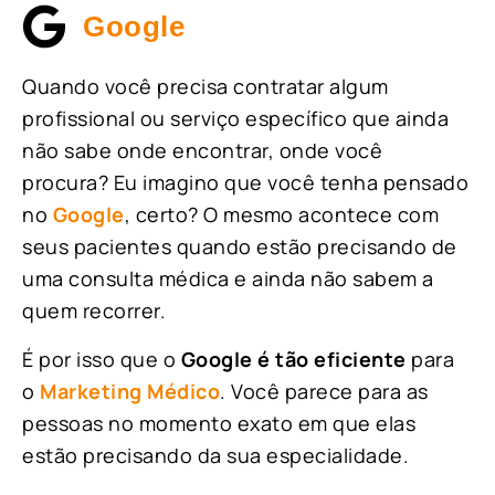
Google
Quando você precisa contratar algum
profissional ou serviço específico que ainda
não sabe onde encontrar, onde você
procura? Eu imagino que você tenha pensado
no
Google
, certo? O mesmo acontece com
seus pacientes quando estão precisando de
uma consulta médica e ainda não sabem a
quem recorrer.
É por isso que o
Google é tão eficiente
para
o
Marketing Médico
. Você parece para as
pessoas no momento exato em que elas
estão precisando da sua especialidade.