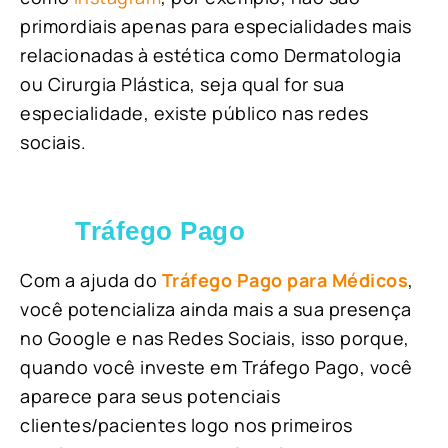
primordiais apenas para especialidades mais
relacionadas à estética como Dermatologia
ou Cirurgia Plástica, s
eja qual for sua
especialidade, existe público nas redes
sociais.
Tráfego Pago
Com a ajuda do
Tráfego Pago para Médicos
,
você potencializa ainda mais a sua presença
no Google e nas Redes Sociais, isso porque,
quando você investe em Tráfego Pago, você
aparece para seus potenciais
clientes/pacientes logo nos primeiros