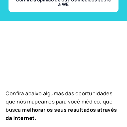
a WE
Confira abaixo algumas das oportunidades
que nós mapeamos para você médico, que
busca
melhorar os seus resultados através
da internet.