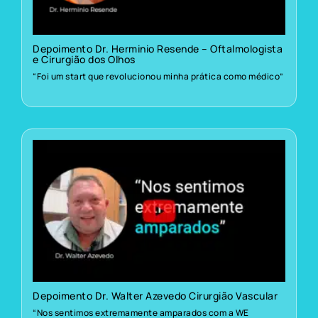
Depoimento Dr. Herminio Resende – Oftalmologista
e Cirurgião dos Olhos
“Foi um start que revolucionou minha prática como médico”
Depoimento Dr. Walter Azevedo Cirurgião Vascular
“Nos sentimos extremamente amparados com a WE