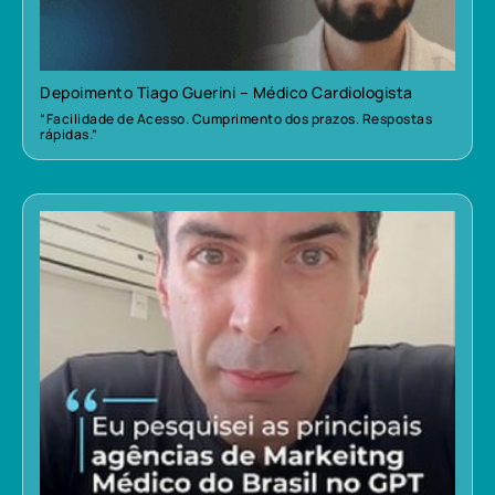
Depoimento Tiago Guerini – Médico Cardiologista
“Facilidade de Acesso. Cumprimento dos prazos. Respostas
rápidas.”