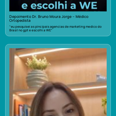
Depoimento Dr. Bruno Moura Jorge – Médico
Ortopedista
“eu pesquisei as pincipais agencias de marketing medico do
Brasil no gpt e escolhi a WE”