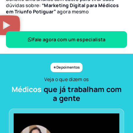
dúvidas sobre:
“Marketing Digital para Médicos
em Triunfo Potiguar”
agora mesmo
Fale agora com um especialista
⭐ Depoimentos
Veja o que dizem os
Médicos
que já trabalham com
a gente