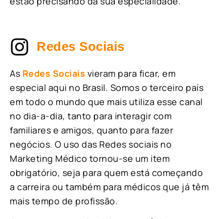
estão precisando da sua especialidade.
Redes Sociais
As
Redes Sociais
vieram para ficar, em
especial aqui no Brasil. Somos o terceiro país
em todo o mundo que mais utiliza esse canal
no dia-a-dia, tanto para interagir com
familiares e amigos, quanto para fazer
negócios. O uso das Redes sociais no
Marketing Médico tornou-se um item
obrigatório, seja para quem está começando
a carreira ou também para médicos que já têm
mais tempo de profissão.