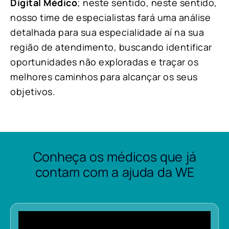
Digital Médico
; neste sentido, neste sentido,
nosso time de especialistas fará uma análise
detalhada para sua especialidade aí na sua
região de atendimento, buscando identificar
oportunidades não exploradas e traçar os
melhores caminhos para alcançar os seus
objetivos.
Conheça os médicos que já
contam com a ajuda da WE