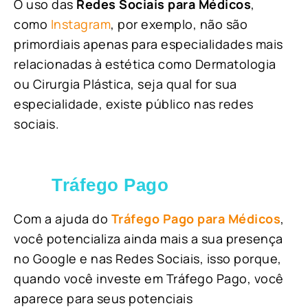
O uso das
Redes Sociais para Médicos
,
como
Instagram
, por exemplo, não são
primordiais apenas para especialidades mais
relacionadas à estética como Dermatologia
ou Cirurgia Plástica, s
eja qual for sua
especialidade, existe público nas redes
sociais.
Tráfego Pago
Com a ajuda do
Tráfego Pago para Médicos
,
você potencializa ainda mais a sua presença
no Google e nas Redes Sociais, isso porque,
quando você investe em Tráfego Pago, você
aparece para seus potenciais