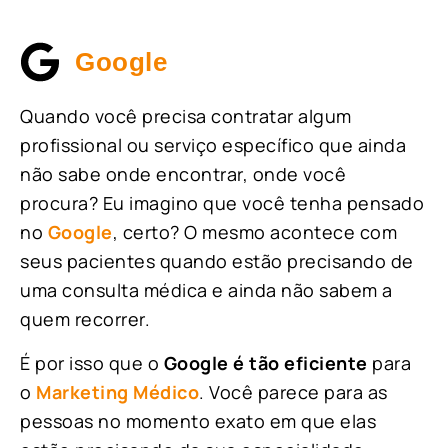
Google
Quando você precisa contratar algum
profissional ou serviço específico que ainda
não sabe onde encontrar, onde você
procura? Eu imagino que você tenha pensado
no
Google
, certo? O mesmo acontece com
seus pacientes quando estão precisando de
uma consulta médica e ainda não sabem a
quem recorrer.
É por isso que o
Google é tão eficiente
para
o
Marketing Médico
. Você parece para as
pessoas no momento exato em que elas