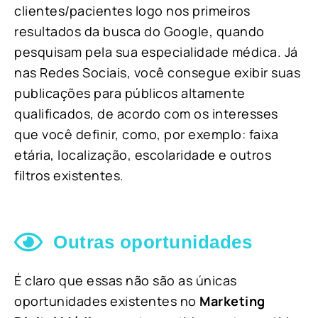
clientes/pacientes logo nos primeiros
resultados da busca do Google, quando
pesquisam pela sua especialidade médica. Já
nas Redes Sociais, você consegue exibir suas
publicações para públicos altamente
qualificados, de acordo com os interesses
que você definir, como, por exemplo: faixa
etária, localização, escolaridade e outros
filtros existentes.
Outras oportunidades
É claro que essas não são as únicas
oportunidades existentes no
Marketing