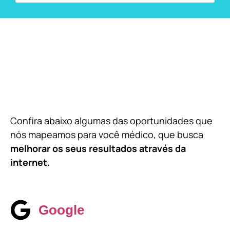
Confira abaixo algumas das oportunidades que
nós mapeamos para você médico, que busca
melhorar os seus resultados através da
internet.
Google