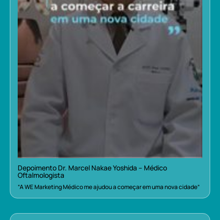
Depoimento Dr. Marcel Nakae Yoshida – Médico
Oftalmologista
“A WE Marketing Médico me ajudou a começar em uma nova cidade”