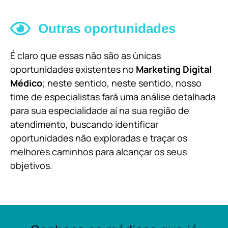
Outras oportunidades
É claro que essas não são as únicas
oportunidades existentes no
Marketing Digital
Médico
; neste sentido, neste sentido, nosso
time de especialistas fará uma análise detalhada
para sua especialidade aí na sua região de
atendimento, buscando identificar
oportunidades não exploradas e traçar os
melhores caminhos para alcançar os seus
objetivos.