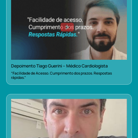
Depoimento Tiago Guerini – Médico Cardiologista
“Facilidade de Acesso. Cumprimento dos prazos. Respostas
rápidas.”