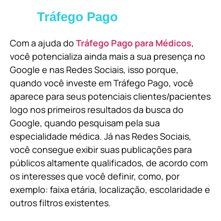
Tráfego Pago
Com a ajuda do
Tráfego Pago para Médicos
,
você potencializa ainda mais a sua presença no
Google e nas Redes Sociais, isso porque,
quando você investe em Tráfego Pago, você
aparece para seus potenciais clientes/pacientes
logo nos primeiros resultados da busca do
Google, quando pesquisam pela sua
especialidade médica. Já nas Redes Sociais,
você consegue exibir suas publicações para
públicos altamente qualificados, de acordo com
os interesses que você definir, como, por
exemplo: faixa etária, localização, escolaridade e
outros filtros existentes.