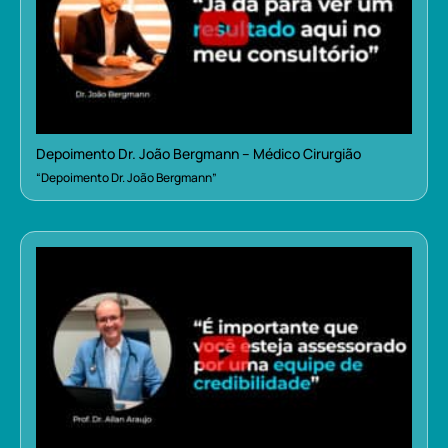
Depoimento Dr. João Bergmann – Médico Cirurgião
“Depoimento Dr. João Bergmann”