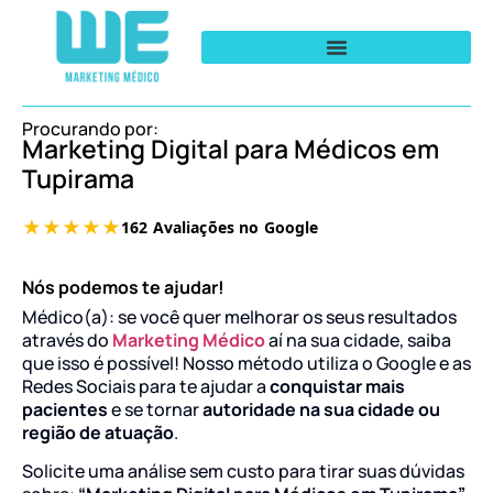
Procurando por:
Marketing Digital para Médicos em
Tupirama
Nós podemos te ajudar!
Médico(a): se você quer melhorar os seus resultados
através do
Marketing Médico
aí na sua cidade, saiba
que isso é possível! Nosso método utiliza o Google e as
Redes Sociais para te ajudar a
conquistar mais
pacientes
e se tornar
autoridade na sua cidade ou
região de atuação
.
Solicite uma análise sem custo para tirar suas dúvidas