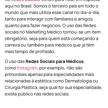
aqui no Brasil. Somos o terceiro país em todo o
mundo que mais utiliza esse canal no dia-a-dia,
tanto para interagir com familiares e amigos,
quanto para fazer negócios. O uso das Redes
sociais no Marketing Médico tornou-se um item
obrigatório, seja para quem está começando a
carreira ou também para médicos que já têm
mais tempo de profissão.
O uso das
Redes Sociais para Médicos
,
como
Instagram
, por exemplo, não são
primordiais apenas para especialidades mais
relacionadas à estética como Dermatologia ou
Cirurgia Plástica, s
eja qual for sua especialidade,
existe público nas redes sociais.