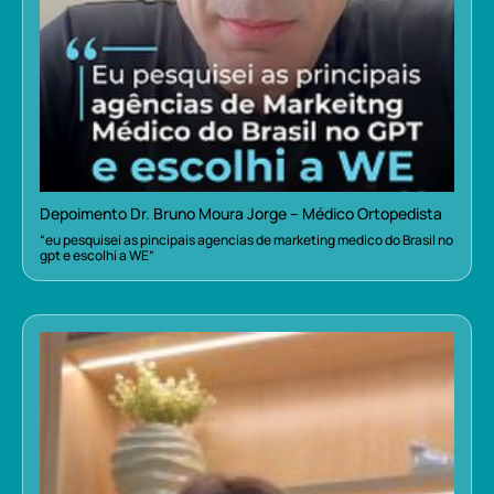
Depoimento Dr. Bruno Moura Jorge – Médico Ortopedista
“eu pesquisei as pincipais agencias de marketing medico do Brasil no
gpt e escolhi a WE”