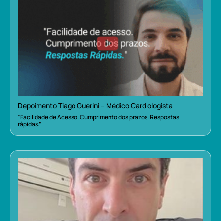
Depoimento Tiago Guerini – Médico Cardiologista
“Facilidade de Acesso. Cumprimento dos prazos. Respostas
rápidas.”