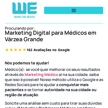
Procurando por:
Marketing Digital para Médicos em
Várzea Grande
Nós podemos te ajudar!
Médico(a): se você quer melhorar os seus resultados
através do
Marketing Médico
aí na sua cidade, saiba
que isso é possível! Nosso método utiliza o Google e as
Redes Sociais para te ajudar a
conquistar mais
pacientes
e se tornar
autoridade na sua cidade ou
região de atuação
.
Solicite uma análise sem custo para tirar suas dúvidas