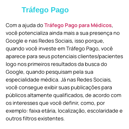
Tráfego Pago
Com a ajuda do
Tráfego Pago para Médicos
,
você potencializa ainda mais a sua presença no
Google e nas Redes Sociais, isso porque,
quando você investe em Tráfego Pago, você
aparece para seus potenciais clientes/pacientes
logo nos primeiros resultados da busca do
Google, quando pesquisam pela sua
especialidade médica. Já nas Redes Sociais,
você consegue exibir suas publicações para
públicos altamente qualificados, de acordo com
os interesses que você definir, como, por
exemplo: faixa etária, localização, escolaridade e
outros filtros existentes.