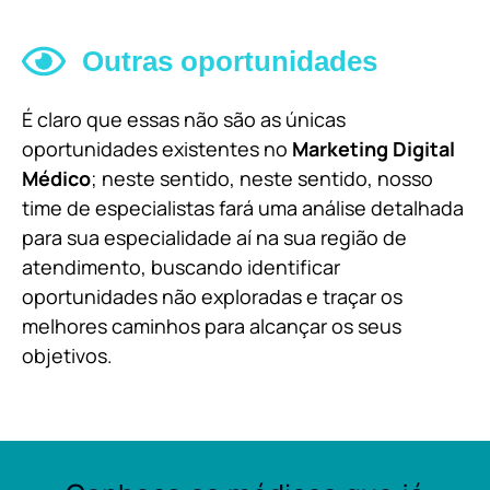
Outras oportunidades
É claro que essas não são as únicas
oportunidades existentes no
Marketing Digital
Médico
; neste sentido, neste sentido, nosso
time de especialistas fará uma análise detalhada
para sua especialidade aí na sua região de
atendimento, buscando identificar
oportunidades não exploradas e traçar os
melhores caminhos para alcançar os seus
objetivos.