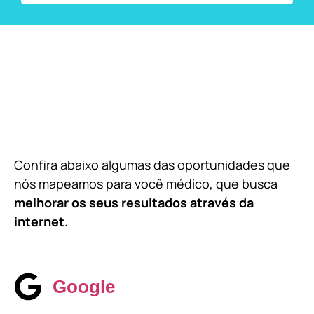
Confira abaixo algumas das oportunidades que
nós mapeamos para você médico, que busca
melhorar os seus resultados através da
internet.
Google