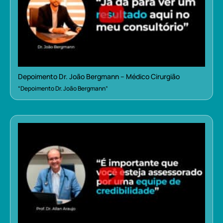
Depoimento Dr. João Bergmann – Médico Cirurgião
“Depoimento Dr. João Bergmann”