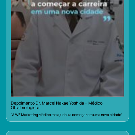
Depoimento Dr. Marcel Nakae Yoshida – Médico
Oftalmologista
“A WE Marketing Médico me ajudou a começar em uma nova cidade”