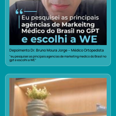
Depoimento Dr. Bruno Moura Jorge – Médico Ortopedista
“eu pesquisei as pincipais agencias de marketing medico do Brasil no
gpt e escolhi a WE”