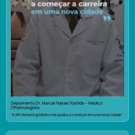
Depoimento Dr. Marcel Nakae Yoshida – Médico
Oftalmologista
“A WE Marketing Médico me ajudou a começar em uma nova cidade”