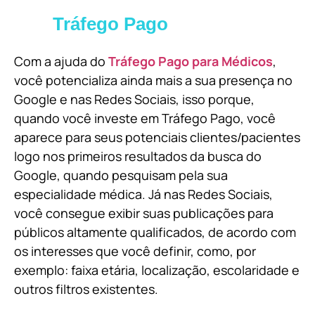
Tráfego Pago
Com a ajuda do
Tráfego Pago para Médicos
,
você potencializa ainda mais a sua presença no
Google e nas Redes Sociais, isso porque,
quando você investe em Tráfego Pago, você
aparece para seus potenciais clientes/pacientes
logo nos primeiros resultados da busca do
Google, quando pesquisam pela sua
especialidade médica. Já nas Redes Sociais,
você consegue exibir suas publicações para
públicos altamente qualificados, de acordo com
os interesses que você definir, como, por
exemplo: faixa etária, localização, escolaridade e
outros filtros existentes.