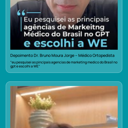
Depoimento Dr. Bruno Moura Jorge – Médico Ortopedista
“eu pesquisei as pincipais agencias de marketing medico do Brasil no
gpt e escolhi a WE”