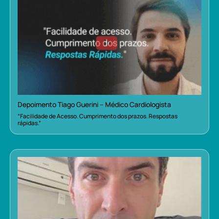
Depoimento Tiago Guerini – Médico Cardiologista
“Facilidade de Acesso. Cumprimento dos prazos. Respostas
rápidas.”