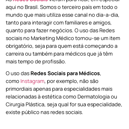
aqui no Brasil. Somos o terceiro país em todo o
mundo que mais utiliza esse canal no dia-a-dia,
tanto para interagir com familiares e amigos,
quanto para fazer negócios. O uso das Redes
sociais no Marketing Médico tornou-se um item
obrigatório, seja para quem está começando a
carreira ou também para médicos que já têm
mais tempo de profissão.
O uso das
Redes Sociais para Médicos
,
como
Instagram
, por exemplo, não são
primordiais apenas para especialidades mais
relacionadas à estética como Dermatologia ou
Cirurgia Plástica, s
eja qual for sua especialidade,
existe público nas redes sociais.