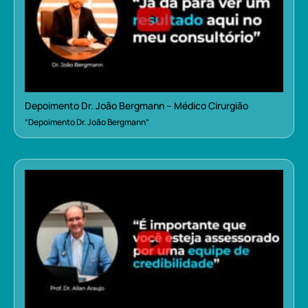
Depoimento Dr. João Bergmann – Médico Cirurgião
“Depoimento Dr. João Bergmann”