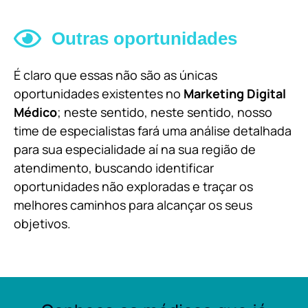
Outras oportunidades
É claro que essas não são as únicas
oportunidades existentes no
Marketing Digital
Médico
; neste sentido, neste sentido, nosso
time de especialistas fará uma análise detalhada
para sua especialidade aí na sua região de
atendimento, buscando identificar
oportunidades não exploradas e traçar os
melhores caminhos para alcançar os seus
objetivos.