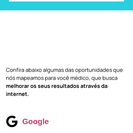
Confira abaixo algumas das oportunidades que
nós mapeamos para você médico, que busca
melhorar os seus resultados através da
internet.
Google