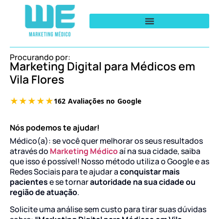
Procurando por:
Marketing Digital para Médicos em
Vila Flores
Nós podemos te ajudar!
Médico(a): se você quer melhorar os seus resultados
através do
Marketing Médico
aí na sua cidade, saiba
que isso é possível! Nosso método utiliza o Google e as
Redes Sociais para te ajudar a
conquistar mais
pacientes
e se tornar
autoridade na sua cidade ou
região de atuação
.
Solicite uma análise sem custo para tirar suas dúvidas