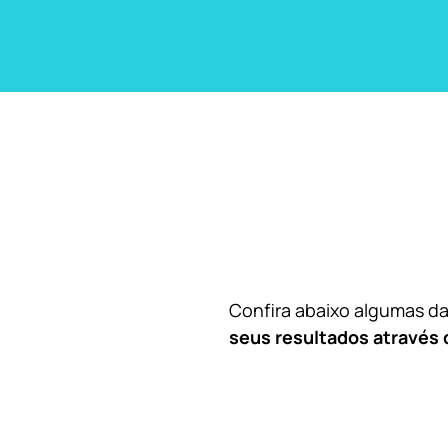
Confira abaixo algumas 
seus resultados através 