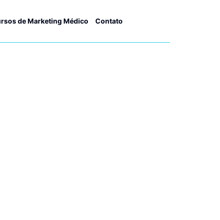
rsos de Marketing Médico
Contato