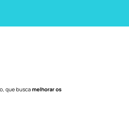
co, que busca
melhorar os