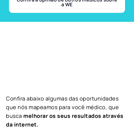
a WE
Confira abaixo algumas das oportunidades
que nós mapeamos para você médico, que
busca
melhorar os seus resultados através
da internet.