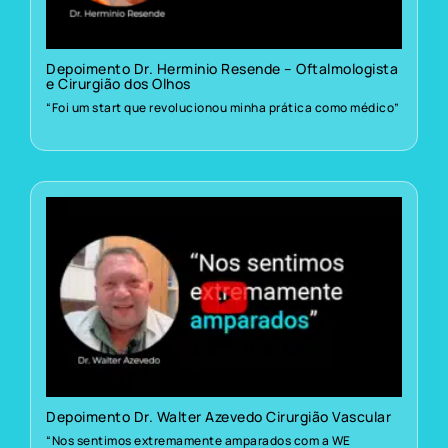
Depoimento Dr. Herminio Resende – Oftalmologista
e Cirurgião dos Olhos
“Foi um start que revolucionou minha prática como médico”
Depoimento Dr. Walter Azevedo Cirurgião Vascular
“Nos sentimos extremamente amparados com a WE