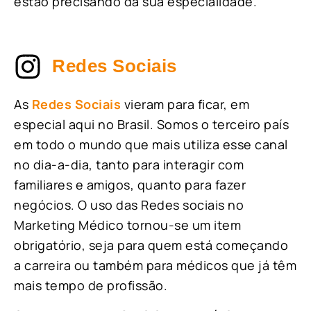
estão precisando da sua especialidade.
Redes Sociais
As
Redes Sociais
vieram para ficar, em
especial aqui no Brasil. Somos o terceiro país
em todo o mundo que mais utiliza esse canal
no dia-a-dia, tanto para interagir com
familiares e amigos, quanto para fazer
negócios. O uso das Redes sociais no
Marketing Médico tornou-se um item
obrigatório, seja para quem está começando
a carreira ou também para médicos que já têm
mais tempo de profissão.