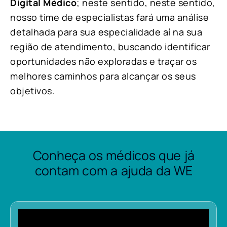
Digital Médico
; neste sentido, neste sentido,
nosso time de especialistas fará uma análise
detalhada para sua especialidade aí na sua
região de atendimento, buscando identificar
oportunidades não exploradas e traçar os
melhores caminhos para alcançar os seus
objetivos.
Conheça os médicos que já
contam com a ajuda da WE