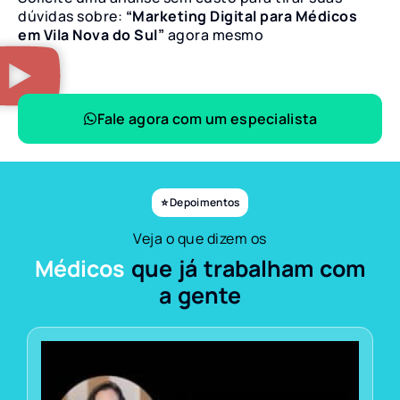
dúvidas sobre:
“Marketing Digital para Médicos
em Vila Nova do Sul”
agora mesmo
Fale agora com um especialista
⭐ Depoimentos
Veja o que dizem os
Médicos
que já trabalham com
a gente