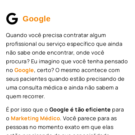
Google
Quando você precisa contratar algum
profissional ou serviço específico que ainda
não sabe onde encontrar, onde você
procura? Eu imagino que você tenha pensado
no
Google
, certo? O mesmo acontece com
seus pacientes quando estão precisando de
uma consulta médica e ainda não sabem a
quem recorrer.
É por isso que o
Google é tão eficiente
para
o
Marketing Médico
. Você parece para as
pessoas no momento exato em que elas