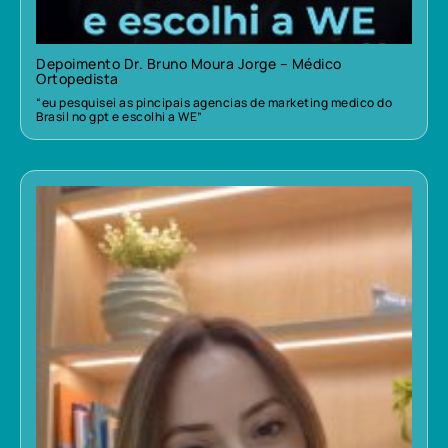
Depoimento Dr. Bruno Moura Jorge – Médico
Ortopedista
“eu pesquisei as pincipais agencias de marketing medico do
Brasil no gpt e escolhi a WE”