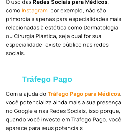
O uso das
Redes Sociais para Médicos
,
como
Instagram
, por exemplo, não são
primordiais apenas para especialidades mais
relacionadas à estética como Dermatologia
ou Cirurgia Plástica, s
eja qual for sua
especialidade, existe público nas redes
sociais.
Tráfego Pago
Com a ajuda do
Tráfego Pago para Médicos
,
você potencializa ainda mais a sua presença
no Google e nas Redes Sociais, isso porque,
quando você investe em Tráfego Pago, você
aparece para seus potenciais