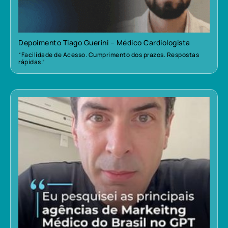
Depoimento Tiago Guerini – Médico Cardiologista
“Facilidade de Acesso. Cumprimento dos prazos. Respostas
rápidas.”