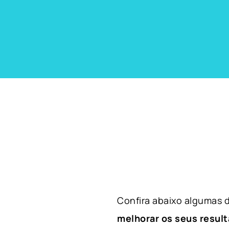
Confira abaixo algumas
melhorar os seus result