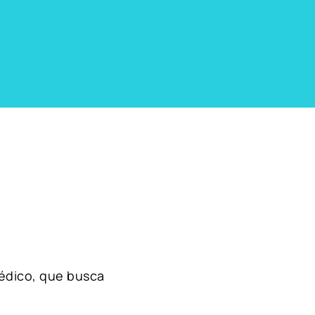
édico, que busca