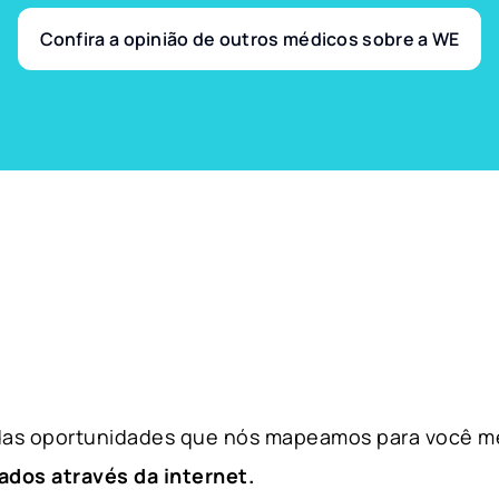
Confira a opinião de outros médicos sobre a WE
 das oportunidades que nós mapeamos para você m
ados através da internet.