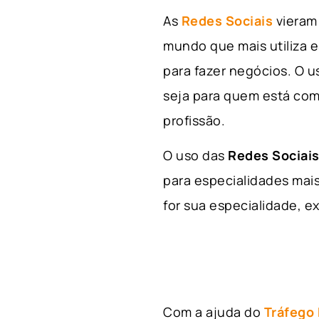
As
Redes Sociais
vieram 
mundo que mais utiliza e
para fazer negócios. O u
seja para quem está com
profissão.
O uso das
Redes Sociais
para especialidades mais
for sua especialidade, ex
Com a ajuda do
Tráfego