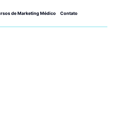
rsos de Marketing Médico
Contato