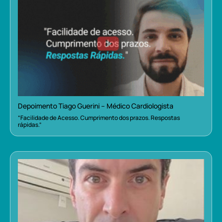
Depoimento Tiago Guerini – Médico Cardiologista
“Facilidade de Acesso. Cumprimento dos prazos. Respostas
rápidas.”