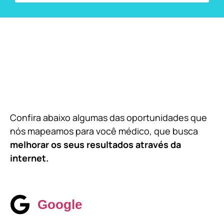
Confira abaixo algumas das oportunidades que
nós mapeamos para você médico, que busca
melhorar os seus resultados através da
internet.
Google