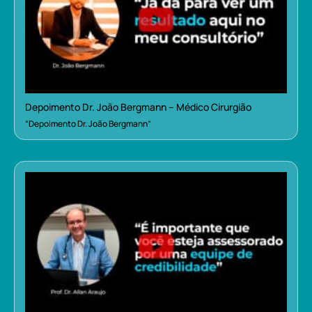
Depoimento Dr. João Bergmann – Médico Cirurgião
“Depoimento Dr. João Bergmann”