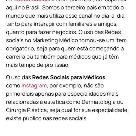
aqui no Brasil. Somos o terceiro país em todo o
mundo que mais utiliza esse canal no dia-a-dia,
tanto para interagir com familiares e amigos,
quanto para fazer negócios. O uso das Redes
sociais no Marketing Médico tornou-se um item
obrigatório, seja para quem está começando a
carreira ou também para médicos que já têm
mais tempo de profissão.
O uso das
Redes Sociais para Médicos
,
como
Instagram
, por exemplo, não são
primordiais apenas para especialidades mais
relacionadas à estética como Dermatologia ou
Cirurgia Plástica, s
eja qual for sua especialidade,
existe público nas redes sociais.