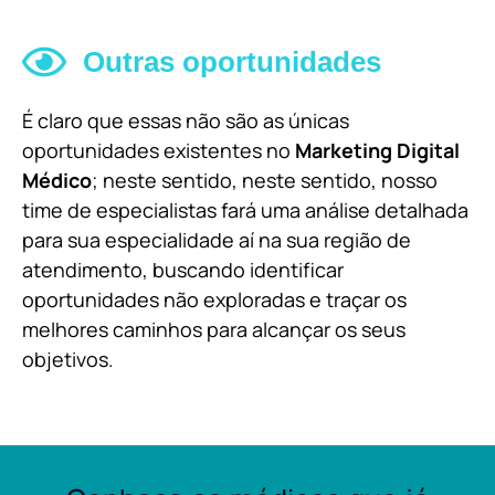
Outras oportunidades
É claro que essas não são as únicas
oportunidades existentes no
Marketing Digital
Médico
; neste sentido, neste sentido, nosso
time de especialistas fará uma análise detalhada
para sua especialidade aí na sua região de
atendimento, buscando identificar
oportunidades não exploradas e traçar os
melhores caminhos para alcançar os seus
objetivos.