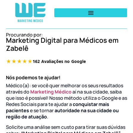
Procurando por:
Marketing Digital para Médicos em
Zabelê
Nós podemos te ajudar!
Médico(a): se você quer melhorar os seus resultados
através do
Marketing Médico
aí na sua cidade, saiba
que isso é possível! Nosso método utiliza o Google e as
Redes Sociais para te ajudar a
conquistar mais
pacientes
e se tornar
autoridade na sua cidade ou
região de atuação
.
Solicite uma análise sem custo para tirar suas dúvidas