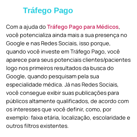
Tráfego Pago
Com a ajuda do
Tráfego Pago para Médicos
,
você potencializa ainda mais a sua presença no
Google e nas Redes Sociais, isso porque,
quando você investe em Tráfego Pago, você
aparece para seus potenciais clientes/pacientes
logo nos primeiros resultados da busca do
Google, quando pesquisam pela sua
especialidade médica. Já nas Redes Sociais,
você consegue exibir suas publicações para
públicos altamente qualificados, de acordo com
os interesses que você definir, como, por
exemplo: faixa etária, localização, escolaridade e
outros filtros existentes.