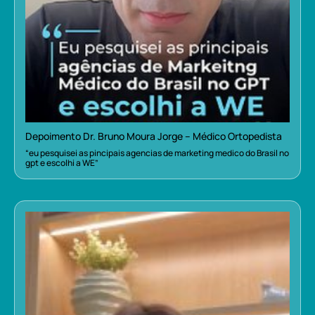
Depoimento Dr. Bruno Moura Jorge – Médico Ortopedista
“eu pesquisei as pincipais agencias de marketing medico do Brasil no
gpt e escolhi a WE”