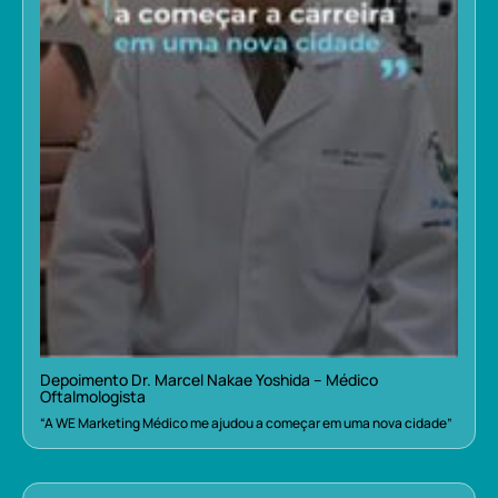
Depoimento Dr. Marcel Nakae Yoshida – Médico
Oftalmologista
“A WE Marketing Médico me ajudou a começar em uma nova cidade”