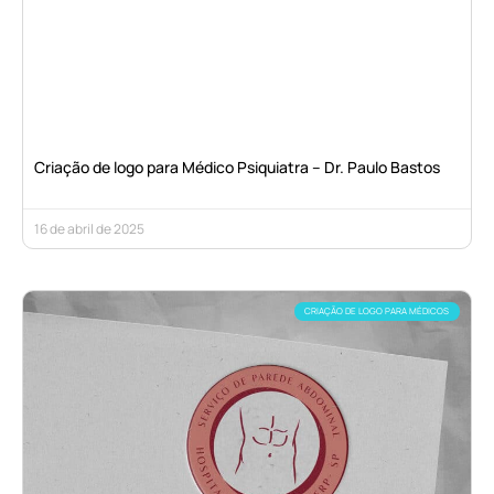
Criação de logo para Médico Psiquiatra – Dr. Paulo Bastos
16 de abril de 2025
CRIAÇÃO DE LOGO PARA MÉDICOS