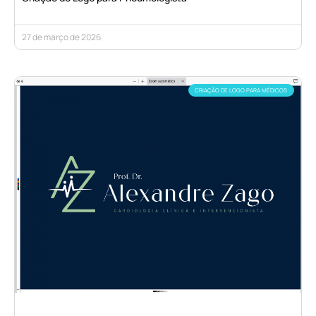
27 de março de 2026
CRIAÇÃO DE LOGO PARA MÉDICOS