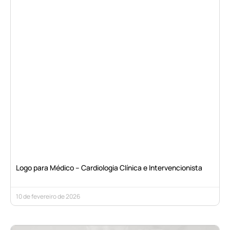
Logo para Médico – Cardiologia Clínica e Intervencionista
10 de fevereiro de 2026