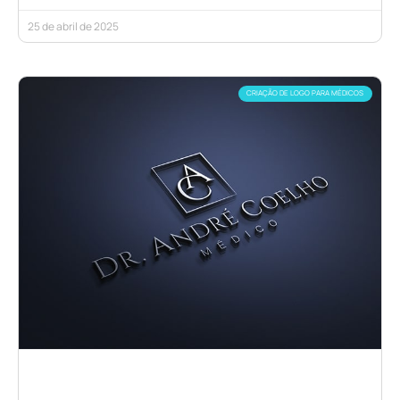
25 de abril de 2025
CRIAÇÃO DE LOGO PARA MÉDICOS