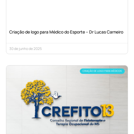
Criação de logo para Médico do Esporte – Dr Lucas Carneiro
30 de junho de 2025
CRIAÇÃO DE LOGO PARA MÉDICOS