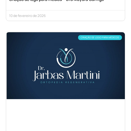
10 de fevereiro de 2026
CRIAÇÃO DE LOGO PARA MÉDICOS