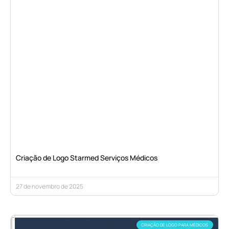
Criação de Logo Starmed Serviços Médicos
27 de novembro de 2025
CRIAÇÃO DE LOGO PARA MÉDICOS