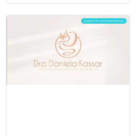
CRIAÇÃO DE LOGO PARA MÉDICOS