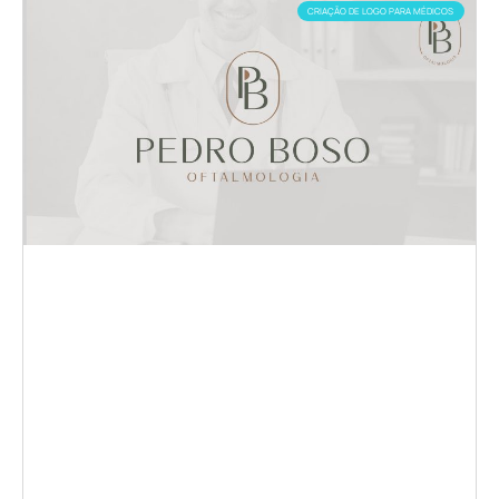
CRIAÇÃO DE LOGO PARA MÉDICOS