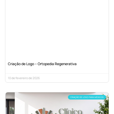
Criação de Logo – Ortopedia Regenerativa
10 de fevereiro de 2026
CRIAÇÃO DE LOGO PARA MÉDICOS