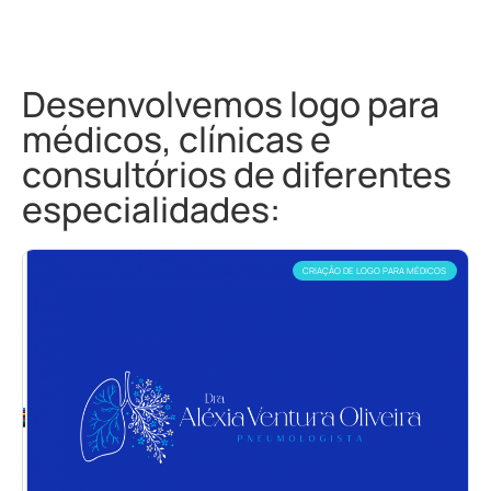
Desenvolvemos logo para
médicos, clínicas e
consultórios de diferentes
especialidades:
CRIAÇÃO DE LOGO PARA MÉDICOS