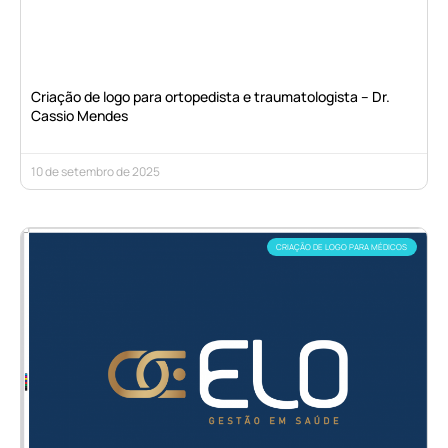
Criação de logo para ortopedista e traumatologista – Dr.
Cassio Mendes
10 de setembro de 2025
CRIAÇÃO DE LOGO PARA MÉDICOS