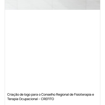
Criação de logo para o Conselho Regional de Fisioterapia e
Terapia Ocupacional – CREFITO